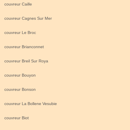
couvreur Caille
couvreur Cagnes Sur Mer
couvreur Le Broc
couvreur Brianconnet
couvreur Breil Sur Roya
couvreur Bouyon
couvreur Bonson
couvreur La Bollene Vesubie
couvreur Biot