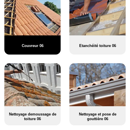
Couvreur 06
Etanchéité toiture 06
Nettoyage demoussage de
Nettoyage et pose de
toiture 06
gouttière 06