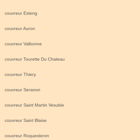
couvreur Esteng
couvreur Auron
couvreur Valbonne
couvreur Tourette Du Chateau
couvreur Thiery
couvreur Seranon
couvreur Saint Martin Vesubie
couvreur Saint Blaise
couvreur Roquesteron