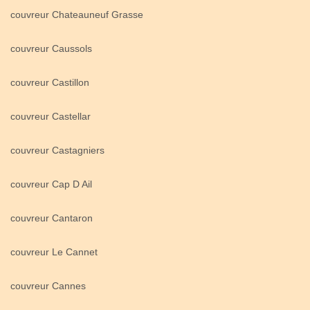
couvreur Chateauneuf Grasse
couvreur Caussols
couvreur Castillon
couvreur Castellar
couvreur Castagniers
couvreur Cap D Ail
couvreur Cantaron
couvreur Le Cannet
couvreur Cannes