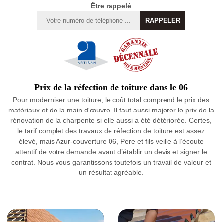
Être rappelé
Prix de la réfection de toiture dans le 06
Pour moderniser une toiture, le coût total comprend le prix des
matériaux et de la main d'œuvre. Il faut aussi majorer le prix de la
rénovation de la charpente si elle aussi a été détériorée. Certes,
le tarif complet des travaux de réfection de toiture est assez
élevé, mais Azur-couverture 06, Pere et fils veille à l’écoute
attentif de votre demande avant d’établir un devis et signer le
contrat. Nous vous garantissons toutefois un travail de valeur et
un résultat agréable.