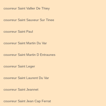
couvreur Saint Vallier De Thiey
couvreur Saint Sauveur Sur Tinee
couvreur Saint Paul
couvreur Saint Martin Du Var
couvreur Saint Martin D Entraunes
couvreur Saint Leger
couvreur Saint Laurent Du Var
couvreur Saint Jeannet
couvreur Saint Jean Cap Ferrat