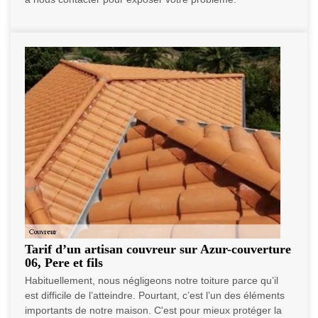
Tarif d’un artisan couvreur sur Azur-couverture
06, Pere et fils
Habituellement, nous négligeons notre toiture parce qu’il
est difficile de l’atteindre. Pourtant, c’est l’un des éléments
importants de notre maison. C'est pour mieux protéger la