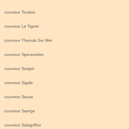
couvreur Toudon
couvreur Le Tignet
couvreur Theoule Sur Mer
couvreur Speracedes
couvreur Sospel
couvreur Sigale
couvreur Sauze
couvreur Saorge
couvreur Salagriffon