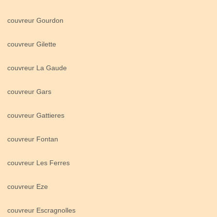
couvreur Gourdon
couvreur Gilette
couvreur La Gaude
couvreur Gars
couvreur Gattieres
couvreur Fontan
couvreur Les Ferres
couvreur Eze
couvreur Escragnolles