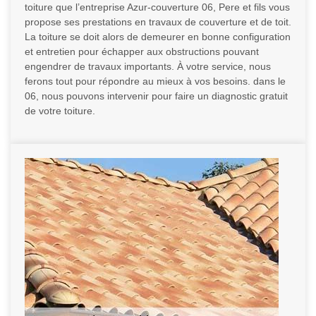
toiture que l’entreprise Azur-couverture 06, Pere et fils vous
propose ses prestations en travaux de couverture et de toit.
La toiture se doit alors de demeurer en bonne configuration
et entretien pour échapper aux obstructions pouvant
engendrer de travaux importants. À votre service, nous
ferons tout pour répondre au mieux à vos besoins. dans le
06, nous pouvons intervenir pour faire un diagnostic gratuit
de votre toiture.