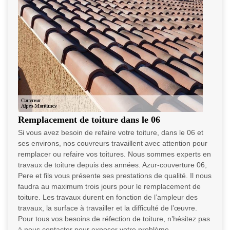
Remplacement de toiture dans le 06
Si vous avez besoin de refaire votre toiture, dans le 06 et
ses environs, nos couvreurs travaillent avec attention pour
remplacer ou refaire vos toitures. Nous sommes experts en
travaux de toiture depuis des années. Azur-couverture 06,
Pere et fils vous présente ses prestations de qualité. Il nous
faudra au maximum trois jours pour le remplacement de
toiture. Les travaux durent en fonction de l’ampleur des
travaux, la surface à travailler et la difficulté de l’œuvre.
Pour tous vos besoins de réfection de toiture, n’hésitez pas
à nous contacter pour exposer votre problème.