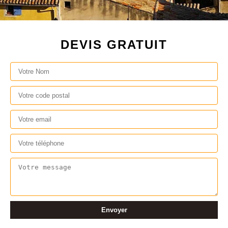
DEVIS GRATUIT