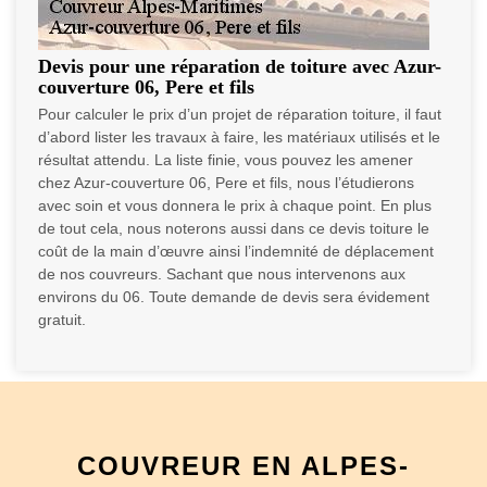
Devis pour une réparation de toiture avec Azur-
couverture 06, Pere et fils
Pour calculer le prix d’un projet de réparation toiture, il faut
d’abord lister les travaux à faire, les matériaux utilisés et le
résultat attendu. La liste finie, vous pouvez les amener
chez Azur-couverture 06, Pere et fils, nous l’étudierons
avec soin et vous donnera le prix à chaque point. En plus
de tout cela, nous noterons aussi dans ce devis toiture le
coût de la main d’œuvre ainsi l’indemnité de déplacement
de nos couvreurs. Sachant que nous intervenons aux
environs du 06. Toute demande de devis sera évidement
gratuit.
COUVREUR EN ALPES-