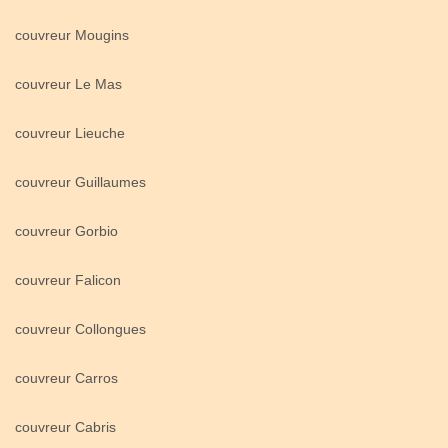
couvreur Mougins
couvreur Le Mas
couvreur Lieuche
couvreur Guillaumes
couvreur Gorbio
couvreur Falicon
couvreur Collongues
couvreur Carros
couvreur Cabris