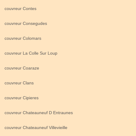
couvreur Contes
couvreur Consegudes
couvreur Colomars
couvreur La Colle Sur Loup
couvreur Coaraze
couvreur Clans
couvreur Cipieres
couvreur Chateauneuf D Entraunes
couvreur Chateauneuf Villevieille