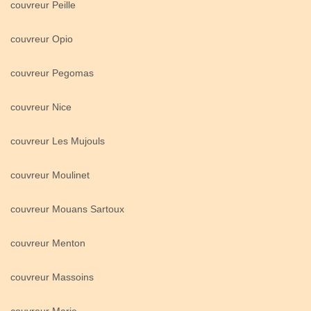
couvreur Peille
couvreur Opio
couvreur Pegomas
couvreur Nice
couvreur Les Mujouls
couvreur Moulinet
couvreur Mouans Sartoux
couvreur Menton
couvreur Massoins