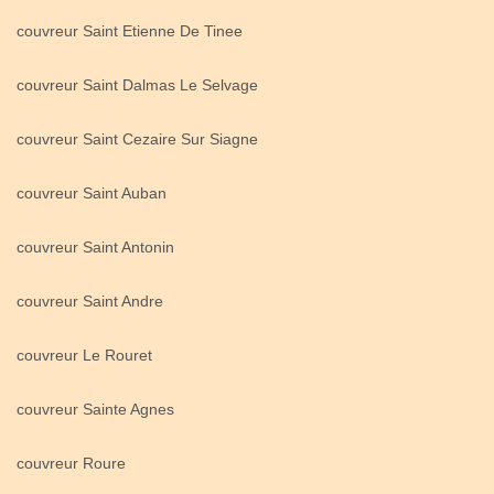
couvreur Saint Etienne De Tinee
couvreur Saint Dalmas Le Selvage
couvreur Saint Cezaire Sur Siagne
couvreur Saint Auban
couvreur Saint Antonin
couvreur Saint Andre
couvreur Le Rouret
couvreur Sainte Agnes
couvreur Roure