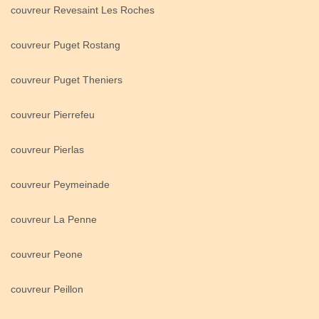
couvreur Revesaint Les Roches
couvreur Puget Rostang
couvreur Puget Theniers
couvreur Pierrefeu
couvreur Pierlas
couvreur Peymeinade
couvreur La Penne
couvreur Peone
couvreur Peillon