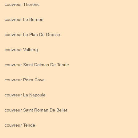
couvreur Thorenc
couvreur Le Boreon
couvreur Le Plan De Grasse
couvreur Valberg
couvreur Saint Dalmas De Tende
couvreur Peira Cava
couvreur La Napoule
couvreur Saint Roman De Bellet
couvreur Tende