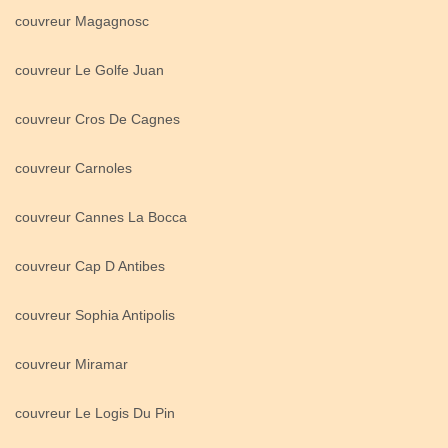
couvreur Magagnosc
couvreur Le Golfe Juan
couvreur Cros De Cagnes
couvreur Carnoles
couvreur Cannes La Bocca
couvreur Cap D Antibes
couvreur Sophia Antipolis
couvreur Miramar
couvreur Le Logis Du Pin