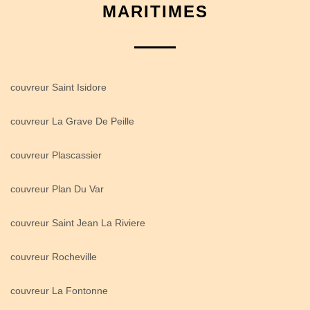
MARITIMES
couvreur Saint Isidore
couvreur La Grave De Peille
couvreur Plascassier
couvreur Plan Du Var
couvreur Saint Jean La Riviere
couvreur Rocheville
couvreur La Fontonne