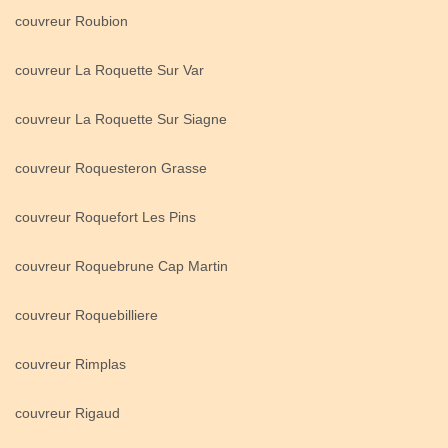
couvreur Roubion
couvreur La Roquette Sur Var
couvreur La Roquette Sur Siagne
couvreur Roquesteron Grasse
couvreur Roquefort Les Pins
couvreur Roquebrune Cap Martin
couvreur Roquebilliere
couvreur Rimplas
couvreur Rigaud