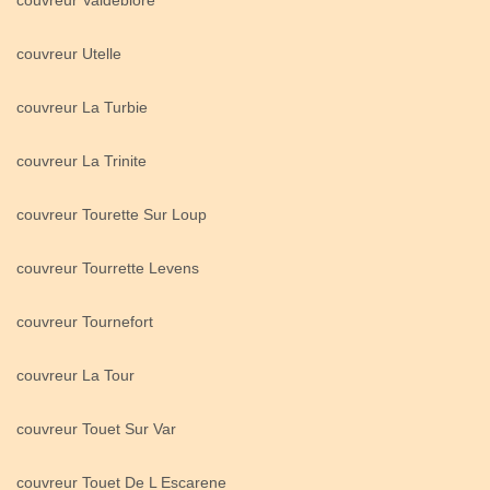
couvreur Valdeblore
couvreur Utelle
couvreur La Turbie
couvreur La Trinite
couvreur Tourette Sur Loup
couvreur Tourrette Levens
couvreur Tournefort
couvreur La Tour
couvreur Touet Sur Var
couvreur Touet De L Escarene