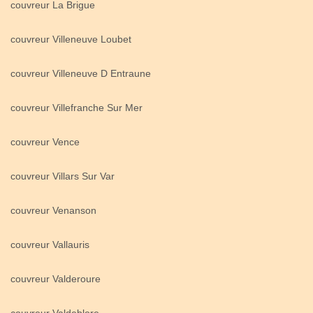
couvreur La Brigue
couvreur Villeneuve Loubet
couvreur Villeneuve D Entraune
couvreur Villefranche Sur Mer
couvreur Vence
couvreur Villars Sur Var
couvreur Venanson
couvreur Vallauris
couvreur Valderoure