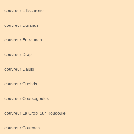
couvreur L Escarene
couvreur Duranus
couvreur Entraunes
couvreur Drap
couvreur Daluis
couvreur Cuebris
couvreur Coursegoules
couvreur La Croix Sur Roudoule
couvreur Courmes