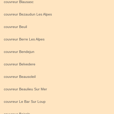
couvreur Blausasc
couvreur Bezaudun Les Alpes
couvreur Beuil
couvreur Berre Les Alpes
couvreur Bendejun
couvreur Belvedere
couvreur Beausoleil
couvreur Beaulieu Sur Mer
couvreur Le Bar Sur Loup