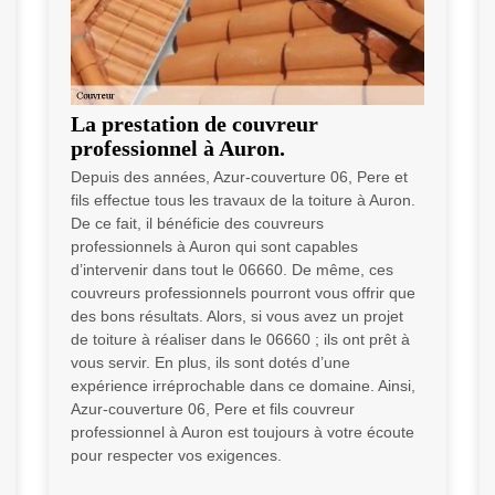
La prestation de couvreur
professionnel à Auron.
Depuis des années, Azur-couverture 06, Pere et
fils effectue tous les travaux de la toiture à Auron.
De ce fait, il bénéficie des couvreurs
professionnels à Auron qui sont capables
d’intervenir dans tout le 06660. De même, ces
couvreurs professionnels pourront vous offrir que
des bons résultats. Alors, si vous avez un projet
de toiture à réaliser dans le 06660 ; ils ont prêt à
vous servir. En plus, ils sont dotés d’une
expérience irréprochable dans ce domaine. Ainsi,
Azur-couverture 06, Pere et fils couvreur
professionnel à Auron est toujours à votre écoute
pour respecter vos exigences.