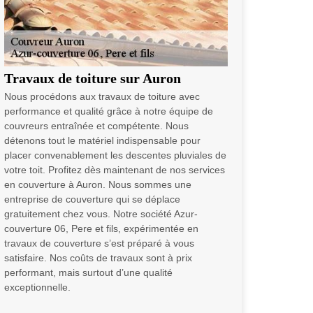
Travaux de toiture sur Auron
Nous procédons aux travaux de toiture avec
performance et qualité grâce à notre équipe de
couvreurs entraînée et compétente. Nous
détenons tout le matériel indispensable pour
placer convenablement les descentes pluviales de
votre toit. Profitez dès maintenant de nos services
en couverture à Auron. Nous sommes une
entreprise de couverture qui se déplace
gratuitement chez vous. Notre société Azur-
couverture 06, Pere et fils, expérimentée en
travaux de couverture s’est préparé à vous
satisfaire. Nos coûts de travaux sont à prix
performant, mais surtout d’une qualité
exceptionnelle.