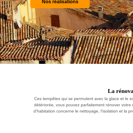
Nos réalisations
La rénova
Ces tempêtes qui se permutent avec la glace et le sol
détériorée, vous pouvez parfaitement rénover votre ré
d’habitation concerne le nettoyage, l'isolation et la 