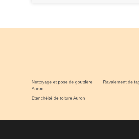
Nettoyage et pose de gouttière
Ravalement de fa
Auron
Etanchéité de toiture Auron