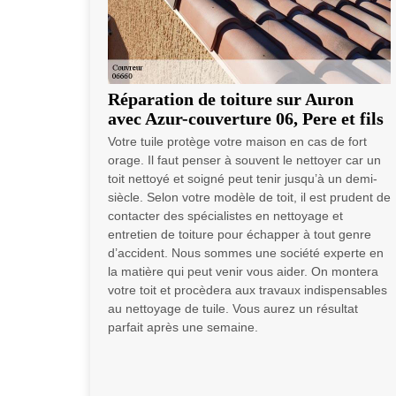
Réparation de toiture sur Auron
avec Azur-couverture 06, Pere et fils
Votre tuile protège votre maison en cas de fort
orage. Il faut penser à souvent le nettoyer car un
toit nettoyé et soigné peut tenir jusqu’à un demi-
siècle. Selon votre modèle de toit, il est prudent de
contacter des spécialistes en nettoyage et
entretien de toiture pour échapper à tout genre
d’accident. Nous sommes une société experte en
la matière qui peut venir vous aider. On montera
votre toit et procèdera aux travaux indispensables
au nettoyage de tuile. Vous aurez un résultat
parfait après une semaine.