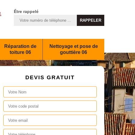
Être rappelé
Réparation de
Nettoyage et pose de
toiture 06
gouttière 06
DEVIS GRATUIT