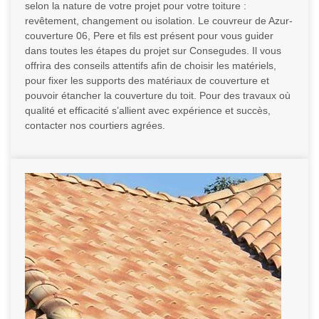
selon la nature de votre projet pour votre toiture :
revêtement, changement ou isolation. Le couvreur de Azur-
couverture 06, Pere et fils est présent pour vous guider
dans toutes les étapes du projet sur Consegudes. Il vous
offrira des conseils attentifs afin de choisir les matériels,
pour fixer les supports des matériaux de couverture et
pouvoir étancher la couverture du toit. Pour des travaux où
qualité et efficacité s’allient avec expérience et succès,
contacter nos courtiers agrées.