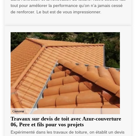
tout pour améliorer la performance qu’on n’a jamais cessé
de renforcer. Le but est de vous impressionner.
Travaux sur devis de toit avec Azur-couverture
06, Pere et fils pour vos projets
Expérimenté dans les travaux de toiture, on établit un devis