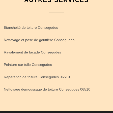
Etanchéité de toiture Consegudes
Nettoyage et pose de gouttière Consegudes
Ravalement de façade Consegudes
Peinture sur tuile Consegudes
Réparation de toiture Consegudes 06510
Nettoyage demoussage de toiture Consegudes 06510