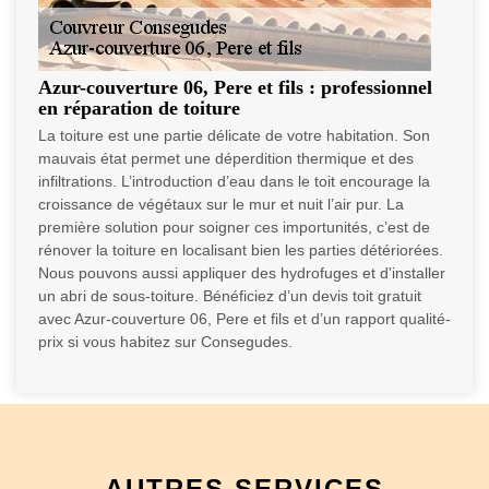
Azur-couverture 06, Pere et fils : professionnel
en réparation de toiture
La toiture est une partie délicate de votre habitation. Son
mauvais état permet une déperdition thermique et des
infiltrations. L’introduction d’eau dans le toit encourage la
croissance de végétaux sur le mur et nuit l’air pur. La
première solution pour soigner ces importunités, c’est de
rénover la toiture en localisant bien les parties détériorées.
Nous pouvons aussi appliquer des hydrofuges et d'installer
un abri de sous-toiture. Bénéficiez d’un devis toit gratuit
avec Azur-couverture 06, Pere et fils et d’un rapport qualité-
prix si vous habitez sur Consegudes.
AUTRES SERVICES