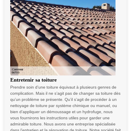
Entretenir sa toiture
Prendre soin d’une toiture équivaut à plusieurs genres de
complication. Mais il ne s’agit pas de changer sa toiture dès
qu’un problème se présente. Qu’il s’agit de procéder à un
nettoyage de toiture par système chimique ou manuel, ou
bien d’appliquer un démoussage et un hydrofuge, nous
vous fournirons les instructions utiles pour garder une
admirable toiture. Nous avons une entreprise spécialisée
dans l’entretien et la rénovation de toiture. Notre société fait