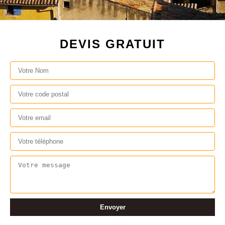
DEVIS GRATUIT