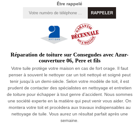
Être rappelé
Réparation de toiture sur Consegudes avec Azur-
couverture 06, Pere et fils
Votre tuile protège votre maison en cas de fort orage. Il faut
penser à souvent le nettoyer car un toit nettoyé et soigné peut
tenir jusqu’à un demi-siècle. Selon votre modèle de toit, il est
prudent de contacter des spécialistes en nettoyage et entretien
de toiture pour échapper à tout genre d’accident. Nous sommes
une société experte en la matière qui peut venir vous aider. On
montera votre toit et procèdera aux travaux indispensables au
nettoyage de tuile. Vous aurez un résultat parfait après une
semaine.