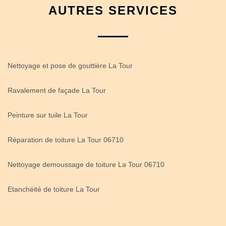
AUTRES SERVICES
Nettoyage et pose de gouttière La Tour
Ravalement de façade La Tour
Peinture sur tuile La Tour
Réparation de toiture La Tour 06710
Nettoyage demoussage de toiture La Tour 06710
Etanchéité de toiture La Tour