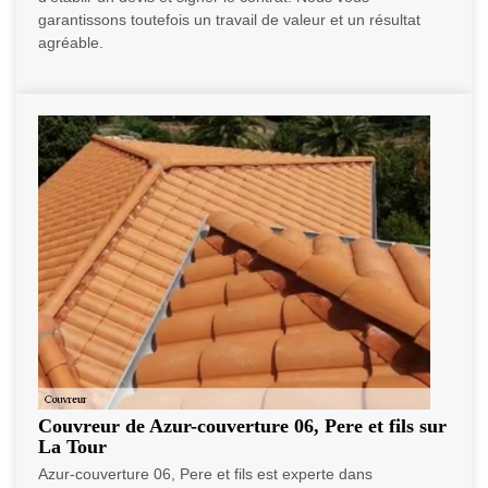
garantissons toutefois un travail de valeur et un résultat
agréable.
Couvreur de Azur-couverture 06, Pere et fils sur
La Tour
Azur-couverture 06, Pere et fils est experte dans