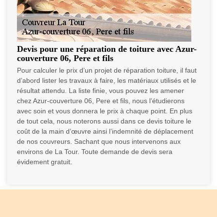
Devis pour une réparation de toiture avec Azur-
couverture 06, Pere et fils
Pour calculer le prix d’un projet de réparation toiture, il faut
d’abord lister les travaux à faire, les matériaux utilisés et le
résultat attendu. La liste finie, vous pouvez les amener
chez Azur-couverture 06, Pere et fils, nous l’étudierons
avec soin et vous donnera le prix à chaque point. En plus
de tout cela, nous noterons aussi dans ce devis toiture le
coût de la main d’œuvre ainsi l’indemnité de déplacement
de nos couvreurs. Sachant que nous intervenons aux
environs de La Tour. Toute demande de devis sera
évidement gratuit.