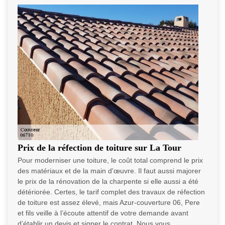
Prix de la réfection de toiture sur La Tour
Pour moderniser une toiture, le coût total comprend le prix
des matériaux et de la main d'œuvre. Il faut aussi majorer
le prix de la rénovation de la charpente si elle aussi a été
détériorée. Certes, le tarif complet des travaux de réfection
de toiture est assez élevé, mais Azur-couverture 06, Pere
et fils veille à l’écoute attentif de votre demande avant
d’établir un devis et signer le contrat. Nous vous