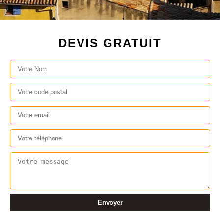
DEVIS GRATUIT