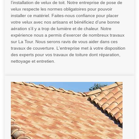
l’installation de velux de toit. Notre entreprise de pose de
velux respecte les normes obligatoires pour pouvoir
installer ce matériel. Faites-nous confiance pour placer
votre velux avec nos artisans et bénéficiez d’une bonne
aération s’il y a trop de lumière et de chaleur. Notre
expérience nous a permis d’exercer de nombreux travaux
sur La Tour. Nous serons ravis de vous aider dans ces
travaux de couverture. L'entreprise met à votre disposition
des experts pour vos travaux de toiture dont réparation,
nettoyage et entretien.