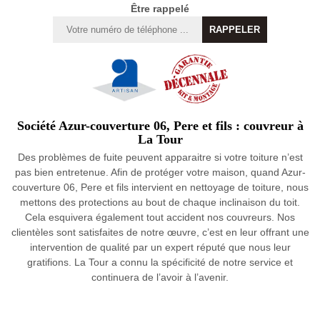
Être rappelé
Société Azur-couverture 06, Pere et fils : couvreur à
La Tour
Des problèmes de fuite peuvent apparaitre si votre toiture n’est
pas bien entretenue. Afin de protéger votre maison, quand Azur-
couverture 06, Pere et fils intervient en nettoyage de toiture, nous
mettons des protections au bout de chaque inclinaison du toit.
Cela esquivera également tout accident nos couvreurs. Nos
clientèles sont satisfaites de notre œuvre, c’est en leur offrant une
intervention de qualité par un expert réputé que nous leur
gratifions. La Tour a connu la spécificité de notre service et
continuera de l’avoir à l’avenir.