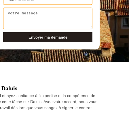
 Daluis
 et ayez confiance à l'expertise et la compétence de
de cette tâche sur Daluis. Avec votre accord, nous vous
avail dès lors que vous songez à signer le contrat.