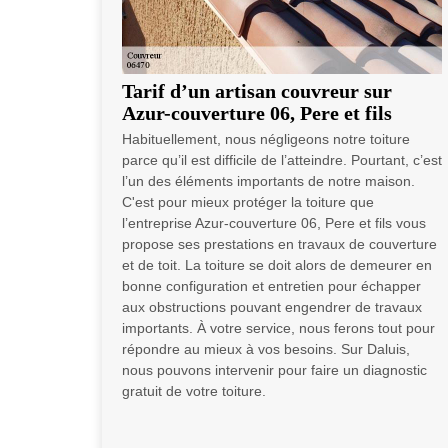
Tarif d’un artisan couvreur sur
Azur-couverture 06, Pere et fils
Habituellement, nous négligeons notre toiture
parce qu’il est difficile de l’atteindre. Pourtant, c’est
l’un des éléments importants de notre maison.
C'est pour mieux protéger la toiture que
l’entreprise Azur-couverture 06, Pere et fils vous
propose ses prestations en travaux de couverture
et de toit. La toiture se doit alors de demeurer en
bonne configuration et entretien pour échapper
aux obstructions pouvant engendrer de travaux
importants. À votre service, nous ferons tout pour
répondre au mieux à vos besoins. Sur Daluis,
nous pouvons intervenir pour faire un diagnostic
gratuit de votre toiture.