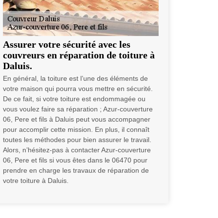
Assurer votre sécurité avec les
couvreurs en réparation de toiture à
Daluis.
En général, la toiture est l’une des éléments de
votre maison qui pourra vous mettre en sécurité.
De ce fait, si votre toiture est endommagée ou
vous voulez faire sa réparation ; Azur-couverture
06, Pere et fils à Daluis peut vous accompagner
pour accomplir cette mission. En plus, il connaît
toutes les méthodes pour bien assurer le travail.
Alors, n’hésitez-pas à contacter Azur-couverture
06, Pere et fils si vous êtes dans le 06470 pour
prendre en charge les travaux de réparation de
votre toiture à Daluis.