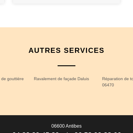
AUTRES SERVICES
 de gouttière
Ravalement de façade Daluis
Réparation de to
06470
06600 Antibes