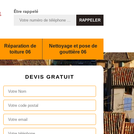
Être rappelé
Réparation de
Nettoyage et pose de
toiture 06
gouttière 06
DEVIS GRATUIT