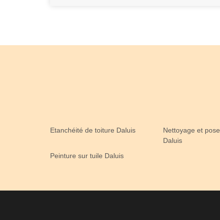
Etanchéité de toiture Daluis
Nettoyage et pose
Daluis
Peinture sur tuile Daluis