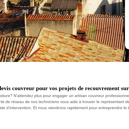
devis couvreur pour vos projets de recouvrement sur
oiture? N'attendez plus pour engager un artisan couvreur professionnel
carte de réseau de nos techniciens vous aide à trouver le représentant 
te d’intervention. Et nous viendrons rapidement pour entreprendre le tr