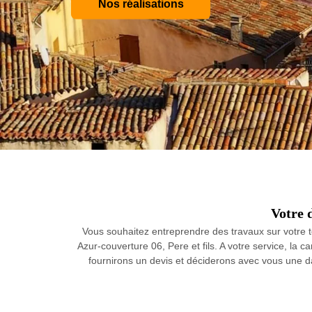
Nos réalisations
Votre 
Vous souhaitez entreprendre des travaux sur votre t
Azur-couverture 06, Pere et fils. A votre service, la 
fournirons un devis et déciderons avec vous une da