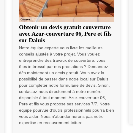
Obtenir un devis gratuit couverture
avec Azur-couverture 06, Pere et fils
sur Daluis
Notre équipe experte vous livre les meilleurs
conseils ajustés à votre projet. Vous voulez
entreprendre des travaux de couverture, vous
êtes intéressé par nos prestations ? Demandez
dès maintenant un devis gratuit. Vous avez la
possibilité de passer dans notre local sur Daluis
pour compléter notre formulaire de devis. Sinon,
contactez-nous directement à notre numéro
disponible à tout moment. Azur-couverture 06,
Pere et fils vous propose ses services 7/7. Notre
équipe pourvue d’outils professionnels pourra bien
vous aider. Nous n’abandonnerons pas notre
expertise en recouvrement toiture.