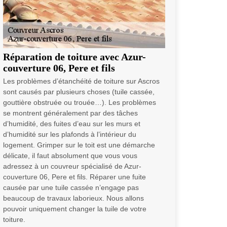
Réparation de toiture avec Azur-
couverture 06, Pere et fils
Les problèmes d’étanchéité de toiture sur Ascros
sont causés par plusieurs choses (tuile cassée,
gouttière obstruée ou trouée…). Les problèmes
se montrent généralement par des tâches
d’humidité, des fuites d’eau sur les murs et
d’humidité sur les plafonds à l’intérieur du
logement. Grimper sur le toit est une démarche
délicate, il faut absolument que vous vous
adressez à un couvreur spécialisé de Azur-
couverture 06, Pere et fils. Réparer une fuite
causée par une tuile cassée n’engage pas
beaucoup de travaux laborieux. Nous allons
pouvoir uniquement changer la tuile de votre
toiture.