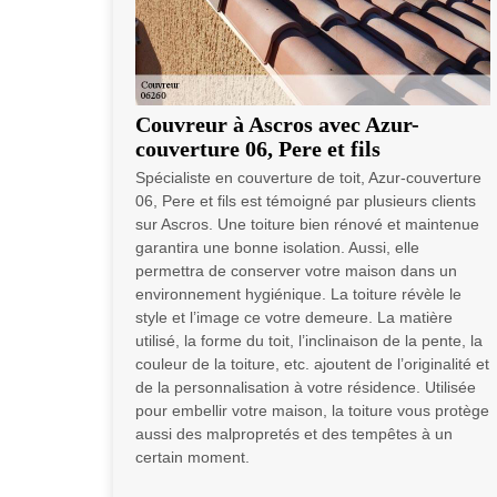
Couvreur à Ascros avec Azur-
couverture 06, Pere et fils
Spécialiste en couverture de toit, Azur-couverture
06, Pere et fils est témoigné par plusieurs clients
sur Ascros. Une toiture bien rénové et maintenue
garantira une bonne isolation. Aussi, elle
permettra de conserver votre maison dans un
environnement hygiénique. La toiture révèle le
style et l’image ce votre demeure. La matière
utilisé, la forme du toit, l’inclinaison de la pente, la
couleur de la toiture, etc. ajoutent de l’originalité et
de la personnalisation à votre résidence. Utilisée
pour embellir votre maison, la toiture vous protège
aussi des malpropretés et des tempêtes à un
certain moment.