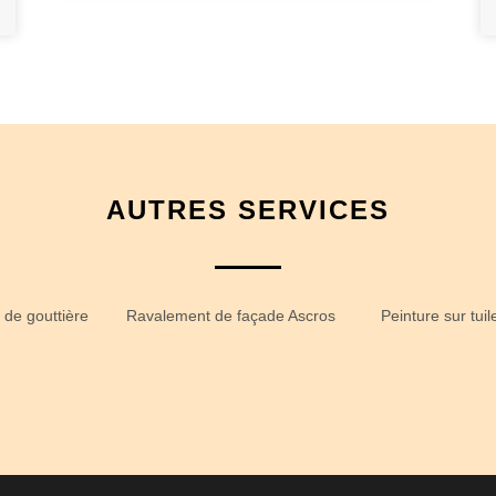
AUTRES SERVICES
 de gouttière
Ravalement de façade Ascros
Peinture sur tui