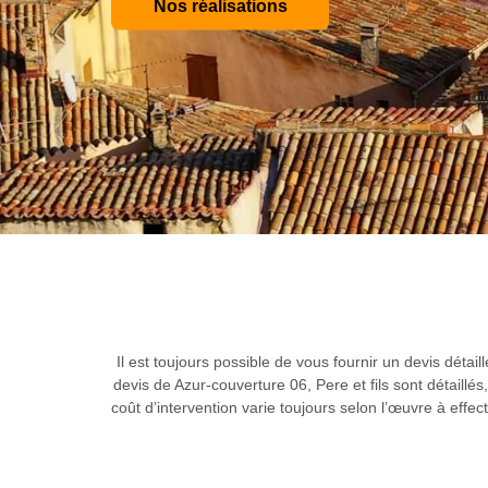
Nos réalisations
Il est toujours possible de vous fournir un devis dét
devis de Azur-couverture 06, Pere et fils sont détaillés
coût d’intervention varie toujours selon l’œuvre à effec