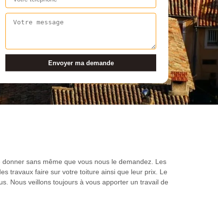
ous le donner sans même que vous nous le demandez. Les
s travaux faire sur votre toiture ainsi que leur prix. Le
ous. Nous veillons toujours à vous apporter un travail de