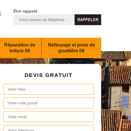
Être rappelé
Réparation de
Nettoyage et pose de
toiture 06
gouttière 06
DEVIS GRATUIT