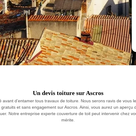
Un devis toiture sur Ascros
aillé avant d’entamer tous travaux de toiture. Nous serons ravis de v
, gratuits et sans engagement sur Ascros. Ainsi, vous aurez un aperçu de
tuer. Notre entreprise experte couverture de toit peut intervenir chez v
mérite.