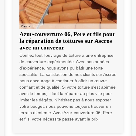
Azur-couverture 06, Pere et fils pour
la réparation de toitures sur Ascros
avec un couvreur
Confiez tout l’ouvrage de toiture à une entreprise
de couverture expérimentée. Avec nos années
d'expérience, nous avons pu bâtir une forte
spécialité. La satisfaction de nos clients sur Ascros
nous encourage à continuer à offrir un œuvre
confiant et de qualité. Si votre toiture s’est abîmée
avec le temps, il faut la réparer au plus vite pour
limiter les dégâts. N’hésitez pas à nous exposer
votre budget, nous pouvons toujours trouver un
terrain d’entente. Avec Azur-couverture 06, Pere
et fils, votre nécessité passe avant le prix.