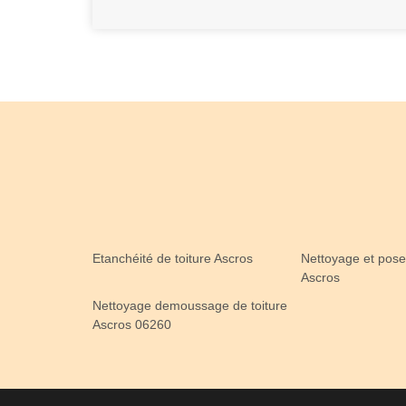
Etanchéité de toiture Ascros
Nettoyage et pose
Ascros
Nettoyage demoussage de toiture
Ascros 06260