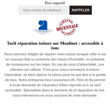
Être rappelé
Tarif réparation toiture sur Moulinet : accessible à
tous
Nous sommes obligés de réparer notre toiture lorsque celle-ci est
en mauvais état ou présente des traces d'humidité, ou présente
de moisissures sur les tuiles. En cas de souci d'étanchéité, une
réfection est utilisée. C'est pour mieux entretenir la toiture.
Cependant, se faire réparer la toiture peut ne pas être à la portée
de tous. Notre entreprise Azur-couverture 06, Pere et fils permet
à toute demande de réparation d'être répondu et à un tarif
accessible. Spécialisée dans le domaine de la réparation de toit,
nous intervenons en nous souciant de votre demande.