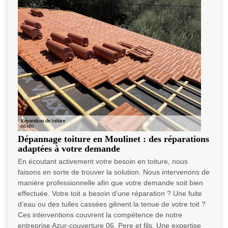
Dépannage toiture en Moulinet : des réparations
adaptées à votre demande
En écoutant activement votre besoin en toiture, nous
faisons en sorte de trouver la solution. Nous intervenons de
manière professionnelle afin que votre demande soit bien
effectuée. Votre toit a besoin d’une réparation ? Une fuite
d’eau ou des tuiles cassées gênent la tenue de votre toit ?
Ces interventions couvrent la compétence de notre
entreprise Azur-couverture 06, Pere et fils. Une expertise