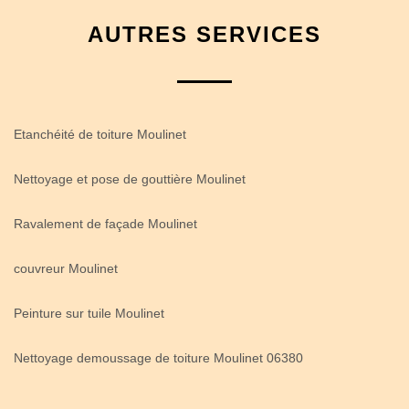
AUTRES SERVICES
Etanchéité de toiture Moulinet
Nettoyage et pose de gouttière Moulinet
Ravalement de façade Moulinet
couvreur Moulinet
Peinture sur tuile Moulinet
Nettoyage demoussage de toiture Moulinet 06380