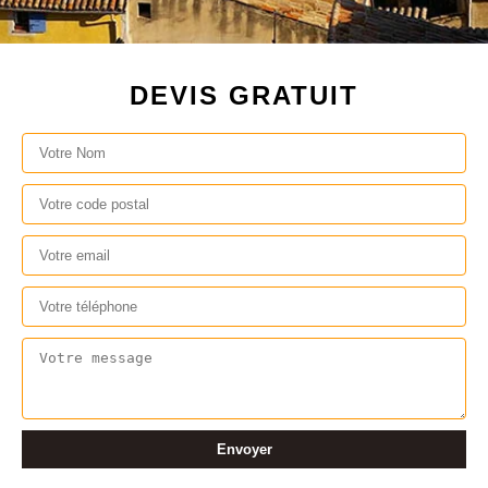
DEVIS GRATUIT