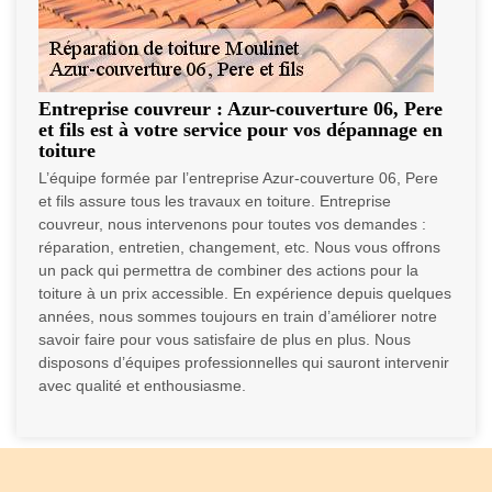
Entreprise couvreur : Azur-couverture 06, Pere
et fils est à votre service pour vos dépannage en
toiture
L’équipe formée par l’entreprise Azur-couverture 06, Pere
et fils assure tous les travaux en toiture. Entreprise
couvreur, nous intervenons pour toutes vos demandes :
réparation, entretien, changement, etc. Nous vous offrons
un pack qui permettra de combiner des actions pour la
toiture à un prix accessible. En expérience depuis quelques
années, nous sommes toujours en train d’améliorer notre
savoir faire pour vous satisfaire de plus en plus. Nous
disposons d’équipes professionnelles qui sauront intervenir
avec qualité et enthousiasme.