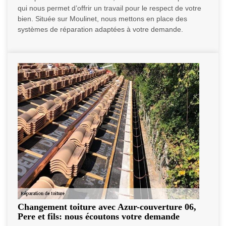
qui nous permet d’offrir un travail pour le respect de votre
bien. Située sur Moulinet, nous mettons en place des
systèmes de réparation adaptées à votre demande.
Changement toiture avec Azur-couverture 06,
Pere et fils: nous écoutons votre demande