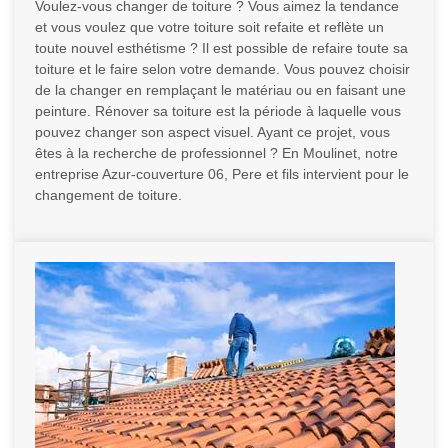
Voulez-vous changer de toiture ? Vous aimez la tendance
et vous voulez que votre toiture soit refaite et reflète un
toute nouvel esthétisme ? Il est possible de refaire toute sa
toiture et le faire selon votre demande. Vous pouvez choisir
de la changer en remplaçant le matériau ou en faisant une
peinture. Rénover sa toiture est la période à laquelle vous
pouvez changer son aspect visuel. Ayant ce projet, vous
êtes à la recherche de professionnel ? En Moulinet, notre
entreprise Azur-couverture 06, Pere et fils intervient pour le
changement de toiture.