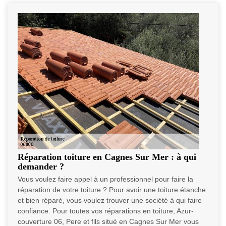
Réparation toiture en Cagnes Sur Mer : à qui
demander ?
Vous voulez faire appel à un professionnel pour faire la
réparation de votre toiture ? Pour avoir une toiture étanche
et bien réparé, vous voulez trouver une société à qui faire
confiance. Pour toutes vos réparations en toiture, Azur-
couverture 06, Pere et fils situé en Cagnes Sur Mer vous