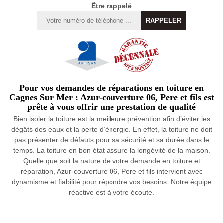
Être rappelé
Pour vos demandes de réparations en toiture en
Cagnes Sur Mer : Azur-couverture 06, Pere et fils est
prête à vous offrir une prestation de qualité
Bien isoler la toiture est la meilleure prévention afin d’éviter les
dégâts des eaux et la perte d’énergie. En effet, la toiture ne doit
pas présenter de défauts pour sa sécurité et sa durée dans le
temps. La toiture en bon état assure la longévité de la maison.
Quelle que soit la nature de votre demande en toiture et
réparation, Azur-couverture 06, Pere et fils intervient avec
dynamisme et fiabilité pour répondre vos besoins. Notre équipe
réactive est à votre écoute.