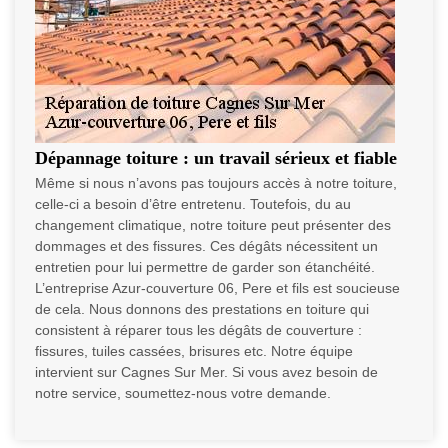
Dépannage toiture : un travail sérieux et fiable
Même si nous n’avons pas toujours accès à notre toiture,
celle-ci a besoin d’être entretenu. Toutefois, du au
changement climatique, notre toiture peut présenter des
dommages et des fissures. Ces dégâts nécessitent un
entretien pour lui permettre de garder son étanchéité.
L’entreprise Azur-couverture 06, Pere et fils est soucieuse
de cela. Nous donnons des prestations en toiture qui
consistent à réparer tous les dégâts de couverture :
fissures, tuiles cassées, brisures etc. Notre équipe
intervient sur Cagnes Sur Mer. Si vous avez besoin de
notre service, soumettez-nous votre demande.