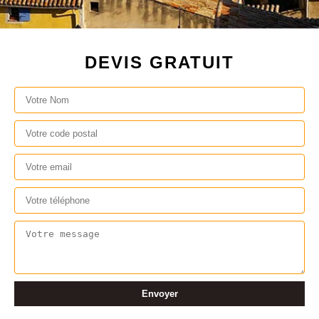
DEVIS GRATUIT