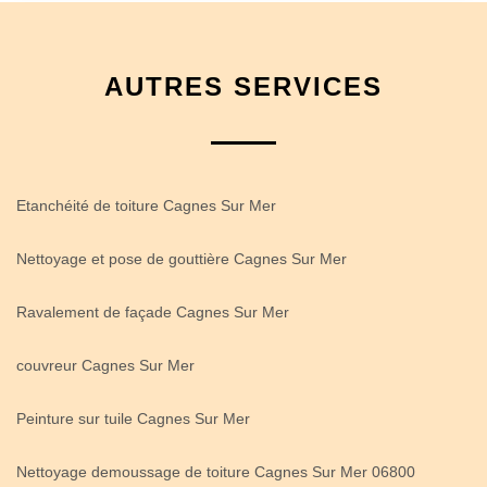
AUTRES SERVICES
Etanchéité de toiture Cagnes Sur Mer
Nettoyage et pose de gouttière Cagnes Sur Mer
Ravalement de façade Cagnes Sur Mer
couvreur Cagnes Sur Mer
Peinture sur tuile Cagnes Sur Mer
Nettoyage demoussage de toiture Cagnes Sur Mer 06800