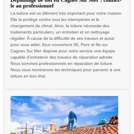
Dépannage de toit en Cagnes Sur Mer : confiez-
le au professionnel
La toiture est un élément très important pour notre maison.
Elle la protège contre tous les intempéries et le
changement de climat. Ainsi, la toiture nécessite des
traitements particuliers, un entretien et un nettoyage
régulier. À cause de la difficulté de ses travaux et aussi
pour vous aider, Azur-couverture 06, Pere et fils sur
Cagnes Sur Mer dispose pour votre service une équipe
capable d’entretenir des travaux de réparation adroite.
Nous sommes professionnels en réparation de toiture.
Nous vous montrerons les techniques pour parvenir à une
toiture en bon état.