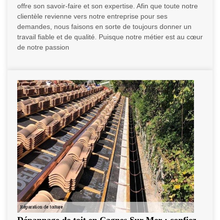
offre son savoir-faire et son expertise. Afin que toute notre
clientèle revienne vers notre entreprise pour ses
demandes, nous faisons en sorte de toujours donner un
travail fiable et de qualité. Puisque notre métier est au cœur
de notre passion