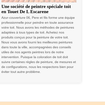
Une société de peintre spéciale toit
en Touet De L Escarene
Azur-couverture 06, Pere et fils forme une équipe
professionnelle pour peindre en toute assurance
votre toit. Nous avons les méthodes de peintures
adaptées à tous types de toit. Achetez nos
produits conçus pour la peinture de votre toit.
Nous vous avons fourni les meilleures peintures
dans toute la ville, accompagnées des conseils
utiles de nos agents peintres lors de notre
intervention. Puisque la coloration de toit doit
suivre certaines règles de peinture, de mesures et
de configurations, nous les respectons bien pour
éviter tout autre problème.