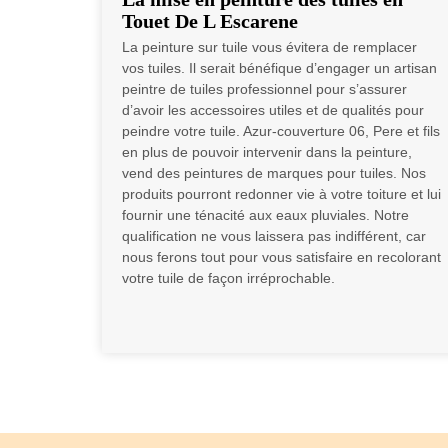
Touet De L Escarene
La peinture sur tuile vous évitera de remplacer
vos tuiles. Il serait bénéfique d’engager un artisan
peintre de tuiles professionnel pour s’assurer
d’avoir les accessoires utiles et de qualités pour
peindre votre tuile. Azur-couverture 06, Pere et fils
en plus de pouvoir intervenir dans la peinture,
vend des peintures de marques pour tuiles. Nos
produits pourront redonner vie à votre toiture et lui
fournir une ténacité aux eaux pluviales. Notre
qualification ne vous laissera pas indifférent, car
nous ferons tout pour vous satisfaire en recolorant
votre tuile de façon irréprochable.