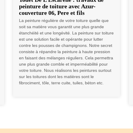
peinture de toiture avec Azur-
couverture 06, Pere et fils
La peinture régulière de votre toiture quelle que
soit sa matière vous garantit une plus grande
étanchéité et une longévité. La peinture sur toiture
est une solution facile et opérante pour lutter
contre les pousses de champignons. Notre secret
consiste à répandre la peinture à haute pression
en faisant des mélanges réguliers. Cela permettra
une plus grande comble et imperméabilité pour
votre toiture. Nous réalisons les peintures surtout
sur les toitures dont les matières sont le
fibrociment, tôle, terre cuite, tuiles, béton etc.