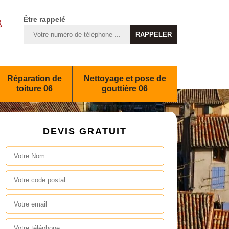
Être rappelé
Réparation de
Nettoyage et pose de
toiture 06
gouttière 06
DEVIS GRATUIT