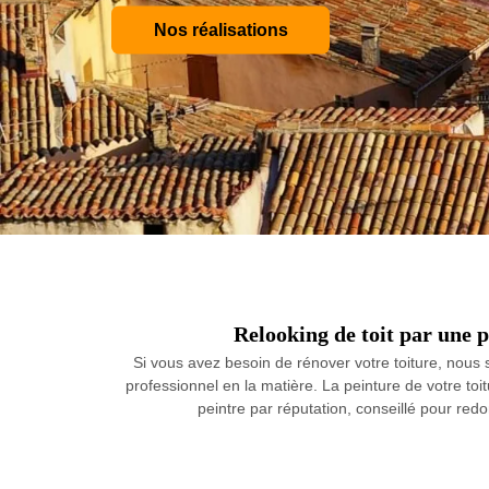
Nos réalisations
Relooking de toit par une p
Si vous avez besoin de rénover votre toiture, nous 
professionnel en la matière. La peinture de votre toi
peintre par réputation, conseillé pour red