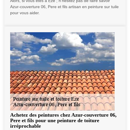
Alors, si vous êtes à Eze ; n’hésitez pas de faire savoir
Azur-couverture 06, Pere et fils artisan en peinture sur tuile
pour vous aider.
Achetez des peintures chez Azur-couverture 06,
Pere et fils pour une peinture de toiture
irréprochable