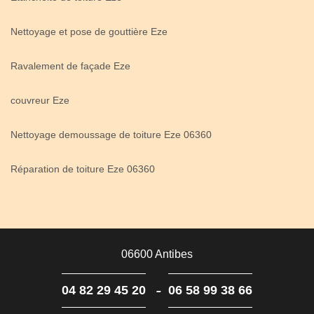
Nettoyage et pose de gouttière Eze
Ravalement de façade Eze
couvreur Eze
Nettoyage demoussage de toiture Eze 06360
Réparation de toiture Eze 06360
06600 Antibes
-
04 82 29 45 20
06 58 99 38 66