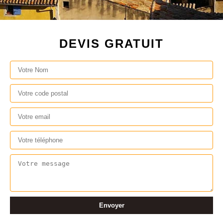
DEVIS GRATUIT