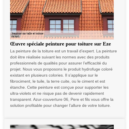
Œuvre spéciale peinture pour toiture sur Eze
La peinture de la toiture est un travail d’expert. La peinture
doit être réalisée suivant les normes avec des produits
professionnels de qualités pour assurer l’efficacité du
projet. Nous vous proposons le produit hydrofuge coloré
existant en plusieurs colories. Il s’applique sur le
fibrociment, le tuile, la terre cuite, ou le ciment et est
étanche. Cette peinture est conçue pour supporter les
ultra-violets et ne risque pas de devenir rapidement
transparent. Azur-couverture 06, Pere et fils vous offre la
solution profitable pour changer l’allure de votre toiture.