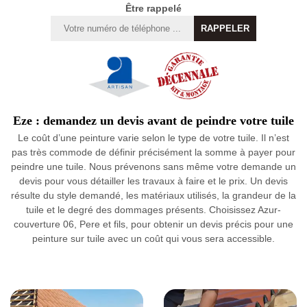
Être rappelé
Eze : demandez un devis avant de peindre votre tuile
Le coût d’une peinture varie selon le type de votre tuile. Il n’est
pas très commode de définir précisément la somme à payer pour
peindre une tuile. Nous prévenons sans même votre demande un
devis pour vous détailler les travaux à faire et le prix. Un devis
résulte du style demandé, les matériaux utilisés, la grandeur de la
tuile et le degré des dommages présents. Choisissez Azur-
couverture 06, Pere et fils, pour obtenir un devis précis pour une
peinture sur tuile avec un coût qui vous sera accessible.