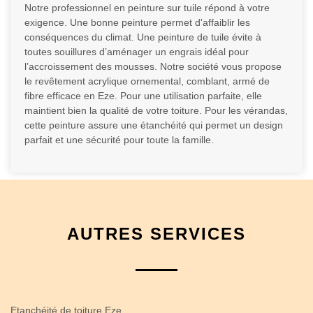
Notre professionnel en peinture sur tuile répond à votre
exigence. Une bonne peinture permet d'affaiblir les
conséquences du climat. Une peinture de tuile évite à
toutes souillures d’aménager un engrais idéal pour
l’accroissement des mousses. Notre société vous propose
le revêtement acrylique ornemental, comblant, armé de
fibre efficace en Eze. Pour une utilisation parfaite, elle
maintient bien la qualité de votre toiture. Pour les vérandas,
cette peinture assure une étanchéité qui permet un design
parfait et une sécurité pour toute la famille.
AUTRES SERVICES
Etanchéité de toiture Eze