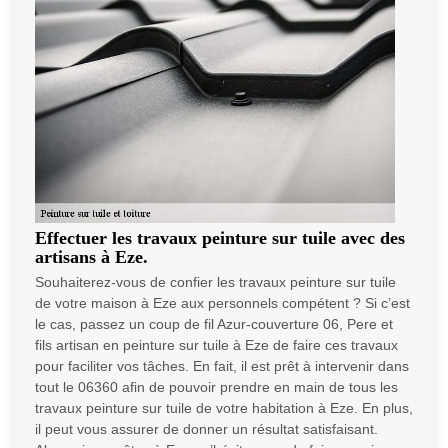
Effectuer les travaux peinture sur tuile avec des
artisans à Eze.
Souhaiterez-vous de confier les travaux peinture sur tuile
de votre maison à Eze aux personnels compétent ? Si c’est
le cas, passez un coup de fil Azur-couverture 06, Pere et
fils artisan en peinture sur tuile à Eze de faire ces travaux
pour faciliter vos tâches. En fait, il est prêt à intervenir dans
tout le 06360 afin de pouvoir prendre en main de tous les
travaux peinture sur tuile de votre habitation à Eze. En plus,
il peut vous assurer de donner un résultat satisfaisant.