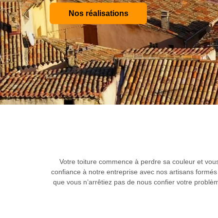
Nos réalisations
Votre toiture commence à perdre sa couleur et vous 
confiance à notre entreprise avec nos artisans formés
que vous n’arrêtiez pas de nous confier votre problè