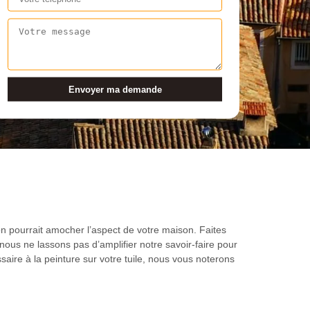
on pourrait amocher l’aspect de votre maison. Faites
ous ne lassons pas d’amplifier notre savoir-faire pour
ire à la peinture sur votre tuile, nous vous noterons