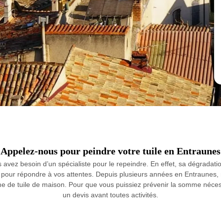
Appelez-nous pour peindre votre tuile en Entraunes
avez besoin d’un spécialiste pour le repeindre. En effet, sa dégradati
 pour répondre à vos attentes. Depuis plusieurs années en Entraunes, n
me de tuile de maison. Pour que vous puissiez prévenir la somme nécessa
un devis avant toutes activités.