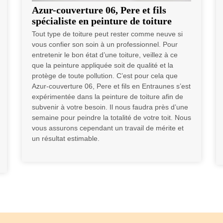
Azur-couverture 06, Pere et fils
spécialiste en peinture de toiture
Tout type de toiture peut rester comme neuve si
vous confier son soin à un professionnel. Pour
entretenir le bon état d’une toiture, veillez à ce
que la peinture appliquée soit de qualité et la
protège de toute pollution. C’est pour cela que
Azur-couverture 06, Pere et fils en Entraunes s’est
expérimentée dans la peinture de toiture afin de
subvenir à votre besoin. Il nous faudra près d’une
semaine pour peindre la totalité de votre toit. Nous
vous assurons cependant un travail de mérite et
un résultat estimable.