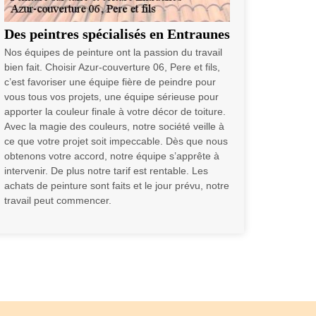
Des peintres spécialisés en Entraunes
Nos équipes de peinture ont la passion du travail
bien fait. Choisir Azur-couverture 06, Pere et fils,
c’est favoriser une équipe fière de peindre pour
vous tous vos projets, une équipe sérieuse pour
apporter la couleur finale à votre décor de toiture.
Avec la magie des couleurs, notre société veille à
ce que votre projet soit impeccable. Dès que nous
obtenons votre accord, notre équipe s’apprête à
intervenir. De plus notre tarif est rentable. Les
achats de peinture sont faits et le jour prévu, notre
travail peut commencer.