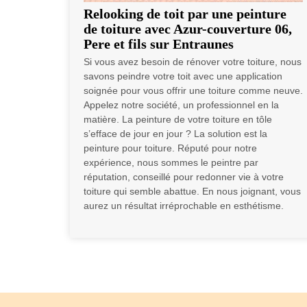
Relooking de toit par une peinture
de toiture avec Azur-couverture 06,
Pere et fils sur Entraunes
Si vous avez besoin de rénover votre toiture, nous
savons peindre votre toit avec une application
soignée pour vous offrir une toiture comme neuve.
Appelez notre société, un professionnel en la
matière. La peinture de votre toiture en tôle
s’efface de jour en jour ? La solution est la
peinture pour toiture. Réputé pour notre
expérience, nous sommes le peintre par
réputation, conseillé pour redonner vie à votre
toiture qui semble abattue. En nous joignant, vous
aurez un résultat irréprochable en esthétisme.