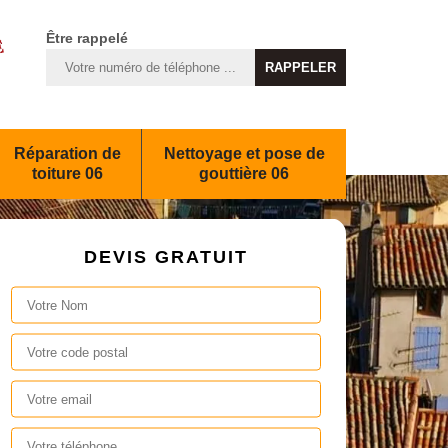
Être rappelé
Réparation de
Nettoyage et pose de
toiture 06
gouttière 06
DEVIS GRATUIT