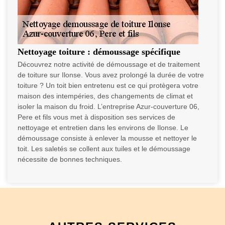
Nettoyage toiture : démoussage spécifique
Découvrez notre activité de démoussage et de traitement
de toiture sur Ilonse. Vous avez prolongé la durée de votre
toiture ? Un toit bien entretenu est ce qui protègera votre
maison des intempéries, des changements de climat et
isoler la maison du froid. L’entreprise Azur-couverture 06,
Pere et fils vous met à disposition ses services de
nettoyage et entretien dans les environs de Ilonse. Le
démoussage consiste à enlever la mousse et nettoyer le
toit. Les saletés se collent aux tuiles et le démoussage
nécessite de bonnes techniques.