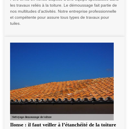
les travaux reliés à la toiture. Le démoussage fait partie de
nos multitudes d’activités. Notre entreprise professionnelle
et compétente pour assure tous types de travaux pour
tuiles.
Ilonse : il faut veiller à l’étanchéité de la toiture