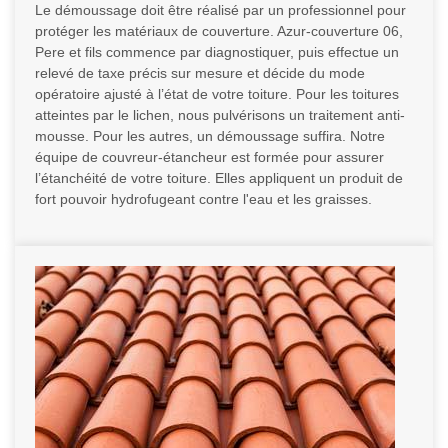
Le démoussage doit être réalisé par un professionnel pour
protéger les matériaux de couverture. Azur-couverture 06,
Pere et fils commence par diagnostiquer, puis effectue un
relevé de taxe précis sur mesure et décide du mode
opératoire ajusté à l’état de votre toiture. Pour les toitures
atteintes par le lichen, nous pulvérisons un traitement anti-
mousse. Pour les autres, un démoussage suffira. Notre
équipe de couvreur-étancheur est formée pour assurer
l’étanchéité de votre toiture. Elles appliquent un produit de
fort pouvoir hydrofugeant contre l'eau et les graisses.