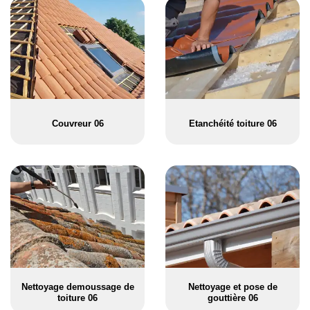
Couvreur 06
Etanchéité toiture 06
Nettoyage demoussage de
Nettoyage et pose de
toiture 06
gouttière 06