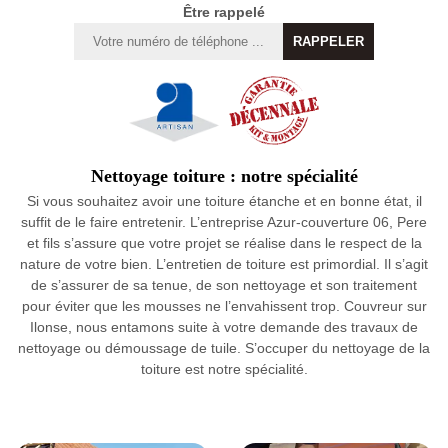
Être rappelé
Nettoyage toiture : notre spécialité
Si vous souhaitez avoir une toiture étanche et en bonne état, il
suffit de le faire entretenir. L’entreprise Azur-couverture 06, Pere
et fils s’assure que votre projet se réalise dans le respect de la
nature de votre bien. L’entretien de toiture est primordial. Il s’agit
de s’assurer de sa tenue, de son nettoyage et son traitement
pour éviter que les mousses ne l’envahissent trop. Couvreur sur
Ilonse, nous entamons suite à votre demande des travaux de
nettoyage ou démoussage de tuile. S’occuper du nettoyage de la
toiture est notre spécialité.