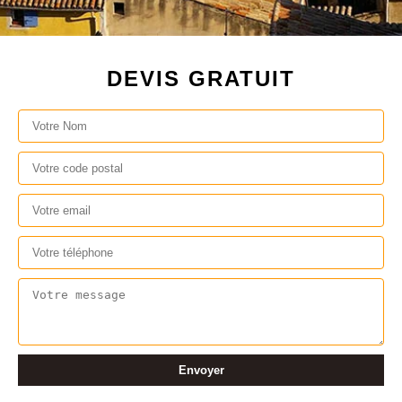
DEVIS GRATUIT