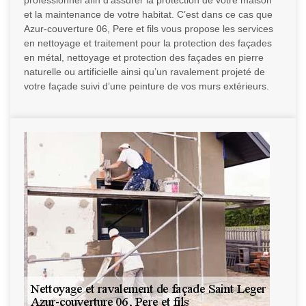
professionnel afin d’assurer la protection de votre maison
et la maintenance de votre habitat. C’est dans ce cas que
Azur-couverture 06, Pere et fils vous propose les services
en nettoyage et traitement pour la protection des façades
en métal, nettoyage et protection des façades en pierre
naturelle ou artificielle ainsi qu’un ravalement projeté de
votre façade suivi d’une peinture de vos murs extérieurs.