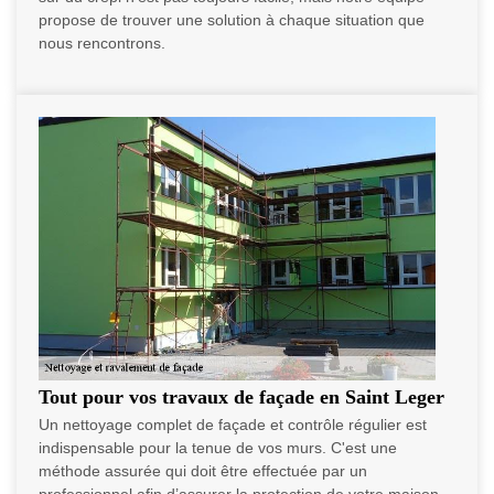
propose de trouver une solution à chaque situation que
nous rencontrons.
Tout pour vos travaux de façade en Saint Leger
Un nettoyage complet de façade et contrôle régulier est
indispensable pour la tenue de vos murs. C'est une
méthode assurée qui doit être effectuée par un