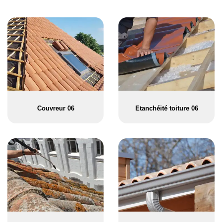
Couvreur 06
Etanchéité toiture 06