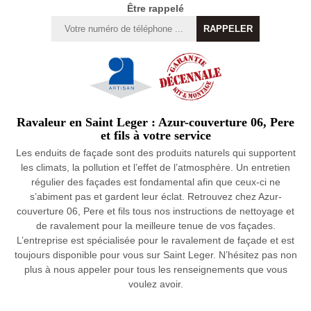
Être rappelé
Ravaleur en Saint Leger : Azur-couverture 06, Pere
et fils à votre service
Les enduits de façade sont des produits naturels qui supportent
les climats, la pollution et l’effet de l’atmosphère. Un entretien
régulier des façades est fondamental afin que ceux-ci ne
s’abiment pas et gardent leur éclat. Retrouvez chez Azur-
couverture 06, Pere et fils tous nos instructions de nettoyage et
de ravalement pour la meilleure tenue de vos façades.
L’entreprise est spécialisée pour le ravalement de façade et est
toujours disponible pour vous sur Saint Leger. N’hésitez pas non
plus à nous appeler pour tous les renseignements que vous
voulez avoir.