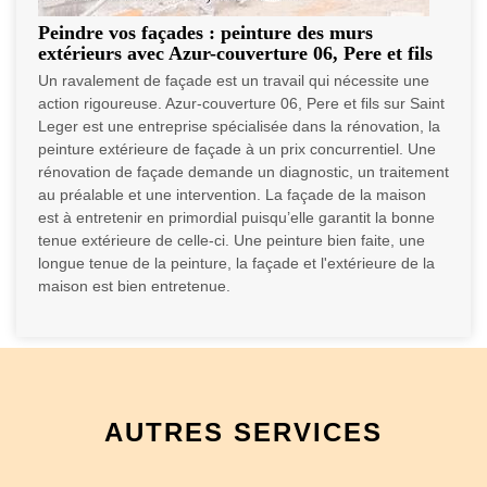
Peindre vos façades : peinture des murs
extérieurs avec Azur-couverture 06, Pere et fils
Un ravalement de façade est un travail qui nécessite une
action rigoureuse. Azur-couverture 06, Pere et fils sur Saint
Leger est une entreprise spécialisée dans la rénovation, la
peinture extérieure de façade à un prix concurrentiel. Une
rénovation de façade demande un diagnostic, un traitement
au préalable et une intervention. La façade de la maison
est à entretenir en primordial puisqu’elle garantit la bonne
tenue extérieure de celle-ci. Une peinture bien faite, une
longue tenue de la peinture, la façade et l'extérieure de la
maison est bien entretenue.
AUTRES SERVICES