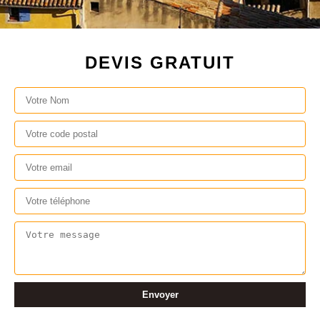
DEVIS GRATUIT