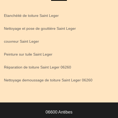
Etanchéité de toiture Saint Leger
Nettoyage et pose de gouttière Saint Leger
couvreur Saint Leger
Peinture sur tuile Saint Leger
Réparation de toiture Saint Leger 06260
Nettoyage demoussage de toiture Saint Leger 06260
06600 Antibes