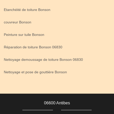
Etanchéité de toiture Bonson
couvreur Bonson
Peinture sur tuile Bonson
Réparation de toiture Bonson 06830
Nettoyage demoussage de toiture Bonson 06830
Nettoyage et pose de gouttière Bonson
06600 Antibes