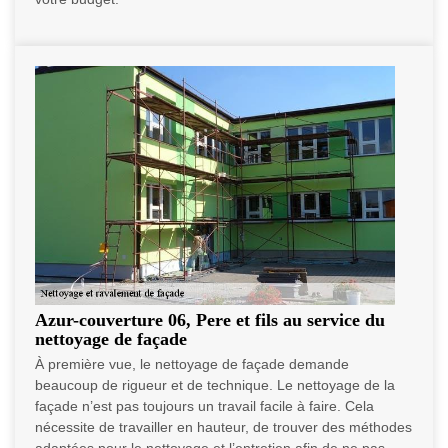
Azur-couverture 06, Pere et fils au service du
nettoyage de façade
À première vue, le nettoyage de façade demande
beaucoup de rigueur et de technique. Le nettoyage de la
façade n’est pas toujours un travail facile à faire. Cela
nécessite de travailler en hauteur, de trouver des méthodes