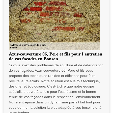
Azur-couverture 06, Pere et fils pour l’entretien
de vos façades en Bonson
Si vous avez des problèmes de souillure et de détérioration
de vos façades, Azur-couverture 06, Pere et fils vous
propose des techniques rapides et efficaces pour faire
revivre leurs éclats. Notre solution est à la fois technique,
designer et écologique. C'est-à-dire que notre équipe
spécialiste ouvre à la fois pour l’esthétisme et la bonne
tenue de vos façades dans le respect de l’environnement.
Notre entreprise dans un dynamisme parfait fait tout pour
vous donner la solution la plus adaptée à vos besoins et à
votre budget.