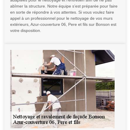
adaptées pour le nettoyage et l’entretien afin de ne pas
abîmer la structure. Notre équipe s’est préparée pour faire
en sorte de répondre à vos attentes. Si vous voulez faire
appel à un professionnel pour le nettoyage de vos murs
extérieurs, Azur-couverture 06, Pere et fils sur Bonson est
votre disposition.