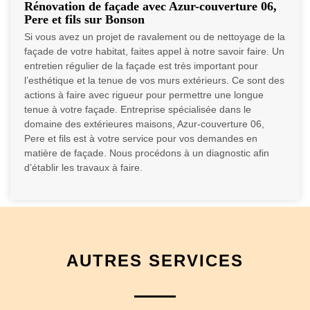
Rénovation de façade avec Azur-couverture 06,
Pere et fils sur Bonson
Si vous avez un projet de ravalement ou de nettoyage de la
façade de votre habitat, faites appel à notre savoir faire. Un
entretien régulier de la façade est très important pour
l’esthétique et la tenue de vos murs extérieurs. Ce sont des
actions à faire avec rigueur pour permettre une longue
tenue à votre façade. Entreprise spécialisée dans le
domaine des extérieures maisons, Azur-couverture 06,
Pere et fils est à votre service pour vos demandes en
matière de façade. Nous procédons à un diagnostic afin
d’établir les travaux à faire.
AUTRES SERVICES