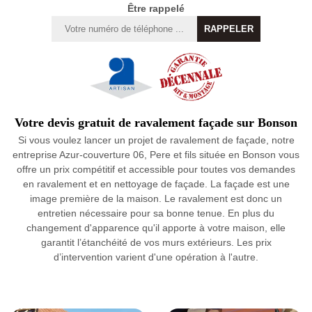
Être rappelé
Votre devis gratuit de ravalement façade sur Bonson
Si vous voulez lancer un projet de ravalement de façade, notre
entreprise Azur-couverture 06, Pere et fils située en Bonson vous
offre un prix compétitif et accessible pour toutes vos demandes
en ravalement et en nettoyage de façade. La façade est une
image première de la maison. Le ravalement est donc un
entretien nécessaire pour sa bonne tenue. En plus du
changement d'apparence qu'il apporte à votre maison, elle
garantit l’étanchéité de vos murs extérieurs. Les prix
d’intervention varient d'une opération à l'autre.