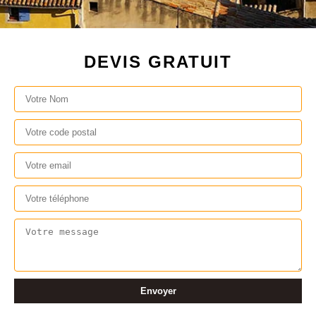
DEVIS GRATUIT