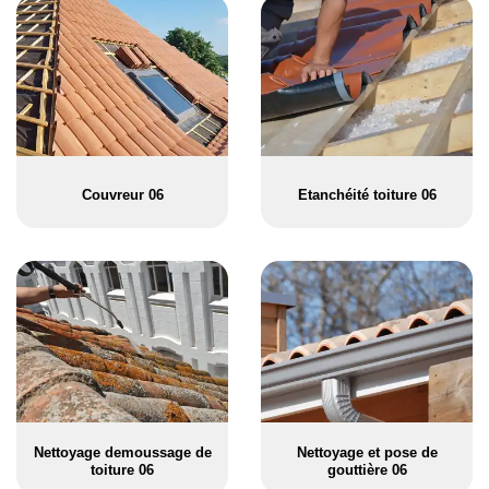
Couvreur 06
Etanchéité toiture 06
Nettoyage demoussage de
Nettoyage et pose de
toiture 06
gouttière 06